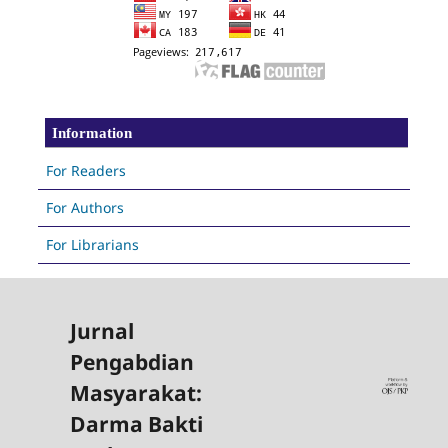
Information
For Readers
For Authors
For Librarians
Jurnal
Pengabdian
Masyarakat:
Darma Bakti