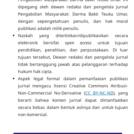
dipegang oleh dewan redaksi dan pengelola Jurnal
Pengabdian Masyarakat: Darma Bakti Teuku Umar,
dengan sepengetahuan penulis, dan hak moral
publikasi adalah milik penulis.
Naskah yang diterbitkan/dipublikasikan secara
elektronik bersifat
open access
untuk tujuan
pendidikan, penelitian, dan perpustakaan. Di luar
tujuan tersebut, Dewan redaksi dan pengelola jurnal
tidak bertanggung jawab atas pelanggaran terhadap
hukum hak cipta.
Aspek legal formal dalam pemanfaatan publikasi
jurnal mengacu lisensi Creative Commons Atribusi-
Non-Commercial No-Derivative (
CC BY-NC-ND
), yang
berarti bahwa konten jurnal dapat dimanfaatkan
secara bebas dalam bentuk aslinya dan untuk tujuan
non-komersial.