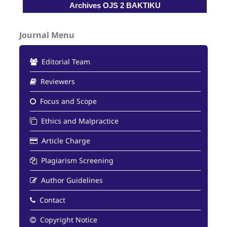
Archives OJS 2 BAKTIKU
Journal Menu
Editorial Team
Reviewers
Focus and Scope
Ethics and Malpractice
Article Charge
Plagiarism Screening
Author Guidelines
Contact
Copyright Notice