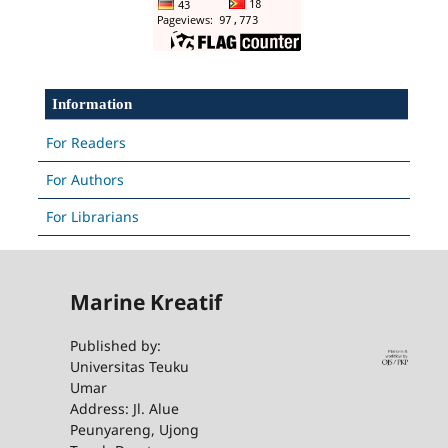
Information
For Readers
For Authors
For Librarians
Marine Kreatif
Published by:
Universitas Teuku
Umar
Address: Jl. Alue
Peunyareng, Ujong