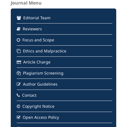
Journal Menu
Editorial Team
Reviewers
Focus and Scope
Ethics and Malpractice
Article Charge
Plagiarism Screening
Author Guidelines
Contact
Copyright Notice
Open Access Policy