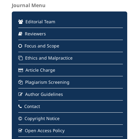
Journal Menu
Editorial Team
Reviewers
Focus and Scope
Ethics and Malpractice
Article Charge
Plagiarism Screening
Author Guidelines
Contact
Copyright Notice
Open Access Policy