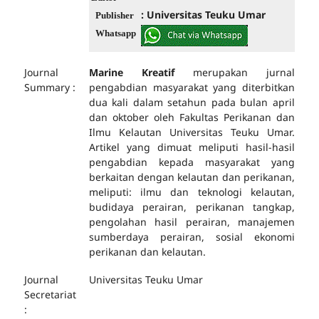
: Universitas Teuku Umar
Publisher
Whatsapp
Journal
Marine Kreatif
merupakan jurnal
Summary :
pengabdian masyarakat yang diterbitkan
dua kali dalam setahun pada bulan april
dan oktober oleh Fakultas Perikanan dan
Ilmu Kelautan Universitas Teuku Umar.
Artikel yang dimuat meliputi hasil-hasil
pengabdian kepada masyarakat yang
berkaitan dengan kelautan dan perikanan,
meliputi: ilmu dan teknologi kelautan,
budidaya perairan, perikanan tangkap,
pengolahan hasil perairan, manajemen
sumberdaya perairan, sosial ekonomi
perikanan dan kelautan.
Journal
Universitas Teuku Umar
Secretariat
: