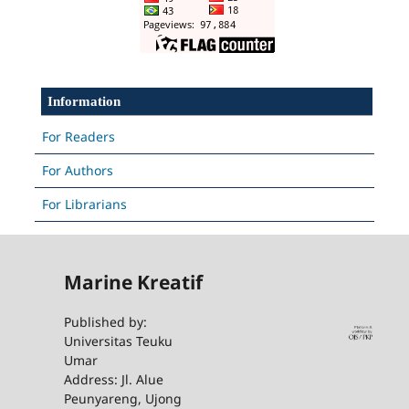
Information
For Readers
For Authors
For Librarians
Marine Kreatif
Published by:
Universitas Teuku
Umar
Address: Jl. Alue
Peunyareng, Ujong