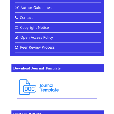
Author Guidelines
Contact
Copyright Notice
Open Access Policy
Peer Review Process
Download Journal Template