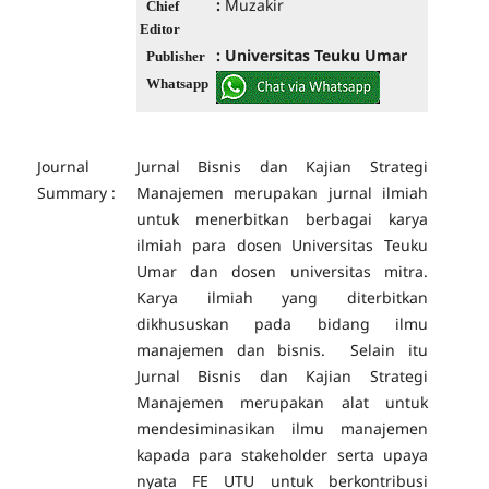
:
Muzakir
Chief
Editor
:
Universitas Teuku Umar
Publisher
Whatsapp
Journal
Jurnal Bisnis dan Kajian Strategi
Summary :
Manajemen merupakan jurnal ilmiah
untuk menerbitkan berbagai karya
ilmiah para dosen Universitas Teuku
Umar dan dosen universitas mitra.
Karya ilmiah yang diterbitkan
dikhususkan pada bidang ilmu
manajemen dan bisnis. Selain itu
Jurnal Bisnis dan Kajian Strategi
Manajemen merupakan alat untuk
mendesiminasikan ilmu manajemen
kapada para stakeholder serta upaya
nyata FE UTU untuk berkontribusi