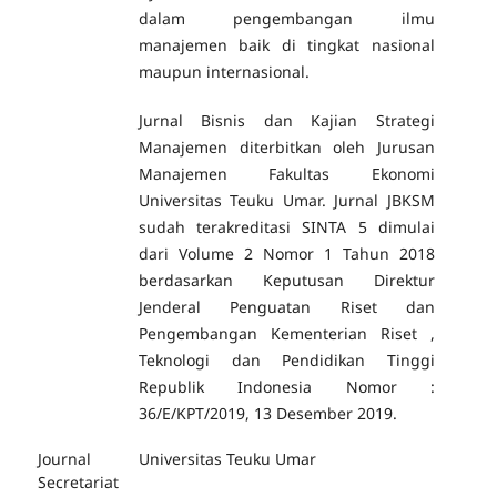
dalam pengembangan ilmu
manajemen baik di tingkat nasional
maupun internasional.
Jurnal Bisnis dan Kajian Strategi
Manajemen diterbitkan oleh Jurusan
Manajemen Fakultas Ekonomi
Universitas Teuku Umar. Jurnal JBKSM
sudah terakreditasi SINTA 5 dimulai
dari Volume 2 Nomor 1 Tahun 2018
berdasarkan Keputusan Direktur
Jenderal Penguatan Riset dan
Pengembangan Kementerian Riset ,
Teknologi dan Pendidikan Tinggi
Republik Indonesia Nomor :
36/E/KPT/2019, 13 Desember 2019.
Journal
Universitas Teuku Umar
Secretariat