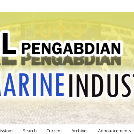
ssions
Search
Current
Archives
Announcements